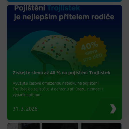
Získejte slevu až 40 % na pojištění Trojlístek
Využijte časově omezenou nabídku na pojištění
Trojlístek a zajistěte si ochranu při úrazu, nemoci i
výpadku příjmu.
31. 3. 2026