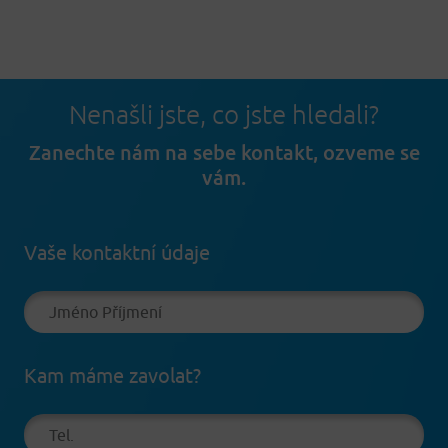
Nenašli jste, co jste hledali?
Zanechte nám na sebe kontakt, ozveme se
vám.
Vaše kontaktní údaje
Kam máme zavolat?