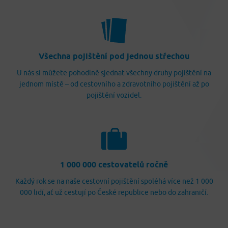
Všechna pojištění pod jednou střechou
U nás si můžete pohodlně sjednat všechny druhy pojištění na
jednom místě – od cestovního a zdravotního pojištění až po
pojištění vozidel.
1 000 000 cestovatelů ročně
Každý rok se na naše cestovní pojištění spoléhá více než 1 000
000 lidí, ať už cestují po České republice nebo do zahraničí.