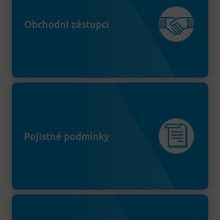
Obchodní zástupci
Pojistné podmínky