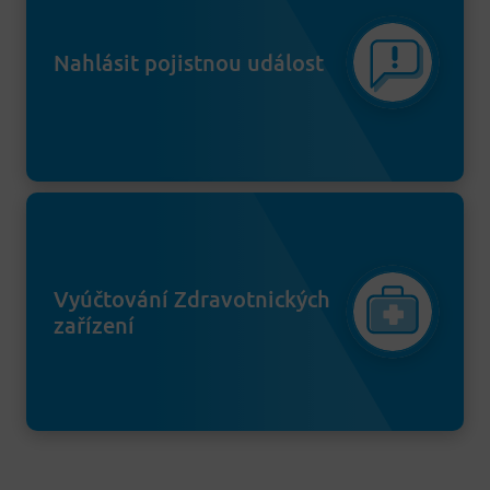
Nahlásit pojistnou událost
Vyúčtování Zdravotnických
zařízení