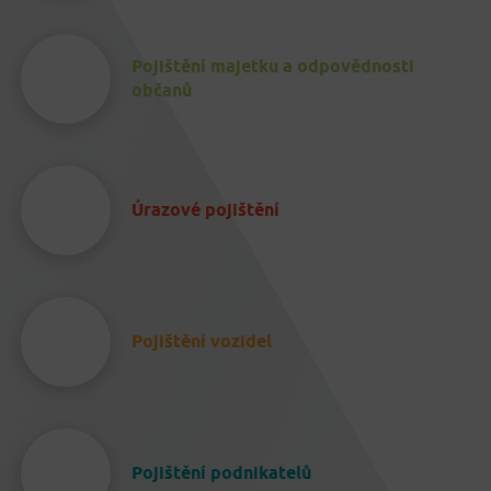
Pojištění majetku a odpovědnosti
občanů
Úrazové pojištění
Pojištění vozidel
Pojištění podnikatelů