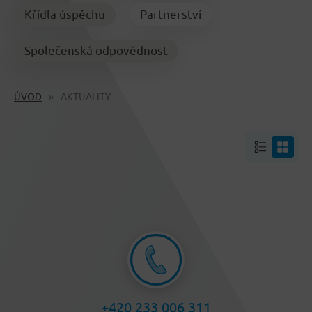
Křídla úspěchu
Partnerství
Společenská odpovědnost
ÚVOD
AKTUALITY
+420 233 006 311