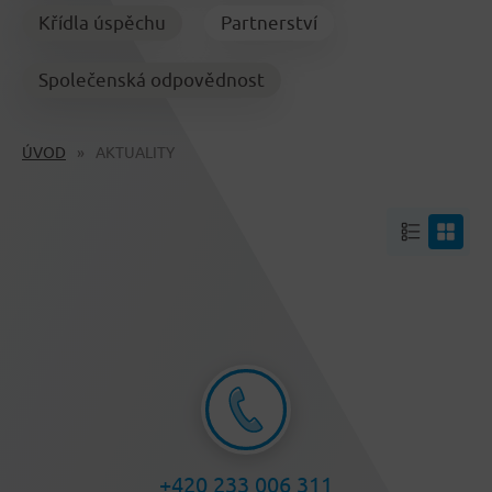
Křídla úspěchu
Partnerství
Společenská odpovědnost
ÚVOD
AKTUALITY
+420 233 006 311