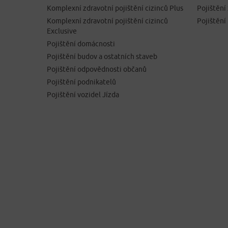
Komplexní zdravotní pojištění cizinců Plus
Pojištěn
Komplexní zdravotní pojištění cizinců
Pojištění
Exclusive
Pojištění domácnosti
Pojištění budov a ostatních staveb
Pojištění odpovědnosti občanů
Pojištění podnikatelů
Pojištění vozidel Jízda