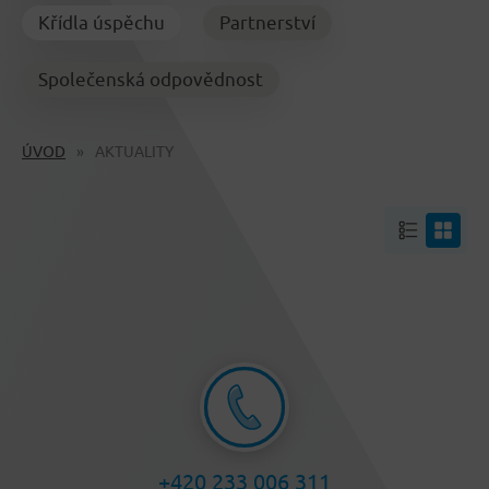
Křídla úspěchu
Partnerství
Společenská odpovědnost
ÚVOD
AKTUALITY
+420 233 006 311