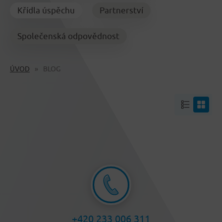
Křídla úspěchu
Partnerství
Společenská odpovědnost
ÚVOD
BLOG
+420 233 006 311