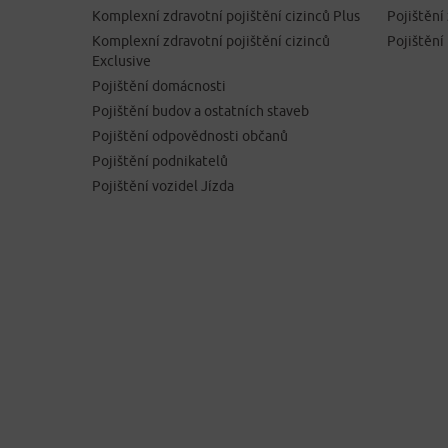
Komplexní zdravotní pojištění cizinců Plus
Pojištěn
Komplexní zdravotní pojištění cizinců
Pojištění
Exclusive
Pojištění domácnosti
Pojištění budov a ostatních staveb
Pojištění odpovědnosti občanů
Pojištění podnikatelů
Pojištění vozidel Jízda