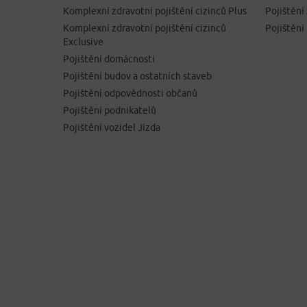
Komplexní zdravotní pojištění cizinců Plus
Pojištěn
Komplexní zdravotní pojištění cizinců
Pojištění
Exclusive
Pojištění domácnosti
Pojištění budov a ostatních staveb
Pojištění odpovědnosti občanů
Pojištění podnikatelů
Pojištění vozidel Jízda