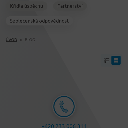
Křídla úspěchu
Partnerství
Společenská odpovědnost
ÚVOD
BLOG
+420 233 006 311