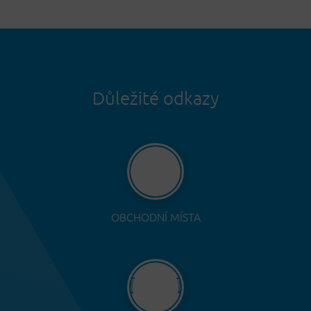
Důležité odkazy
OBCHODNÍ MÍSTA