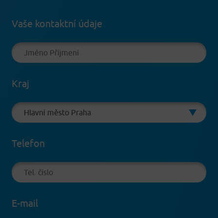
Vaše kontaktní údaje
Kraj
Telefon
E-mail