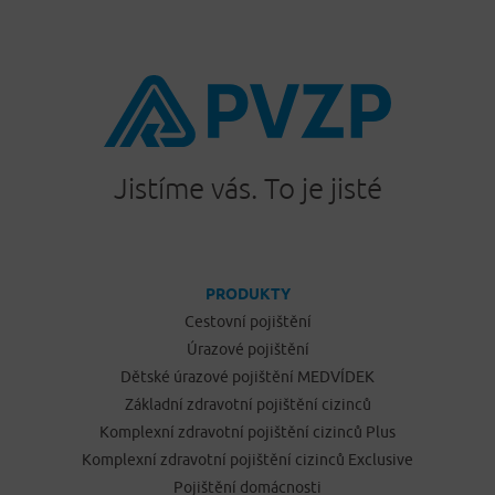
Jistíme vás. To je jisté
PRODUKTY
Cestovní pojištění
Úrazové pojištění
Dětské úrazové pojištění MEDVÍDEK
Základní zdravotní pojištění cizinců
Komplexní zdravotní pojištění cizinců Plus
Komplexní zdravotní pojištění cizinců Exclusive
Pojištění domácnosti