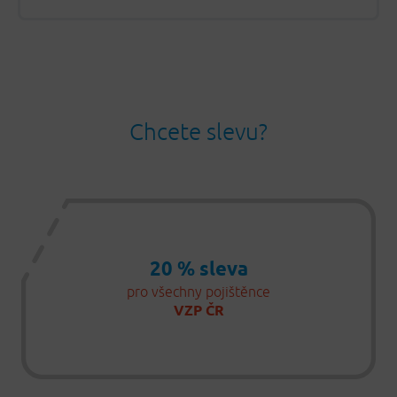
Chcete slevu?
20 % sleva
pro všechny pojištěnce
VZP ČR