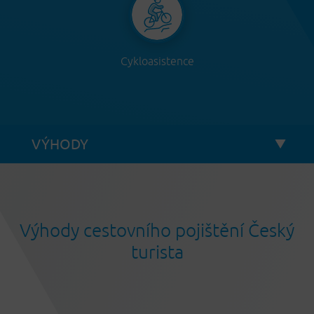
Cykloasistence
Výhody cestovního pojištění Český
turista