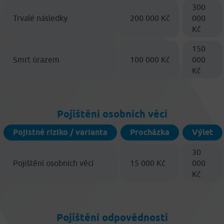
300
Trvalé následky
200 000 Kč
000
Kč
150
Smrt úrazem
100 000 Kč
000
Kč
Pojištění osobních věcí
Pojistné riziko / varianta
Procházka
Výlet
30
Pojištění osobních věcí
15 000 Kč
000
Kč
Pojištění odpovědnosti