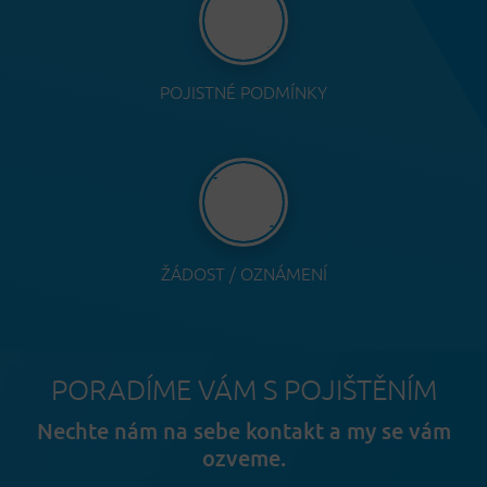
POJISTNÉ PODMÍNKY
ŽÁDOST / OZNÁMENÍ
PORADÍME VÁM S POJIŠTĚNÍM
Nechte nám na sebe kontakt a my se vám
ozveme.