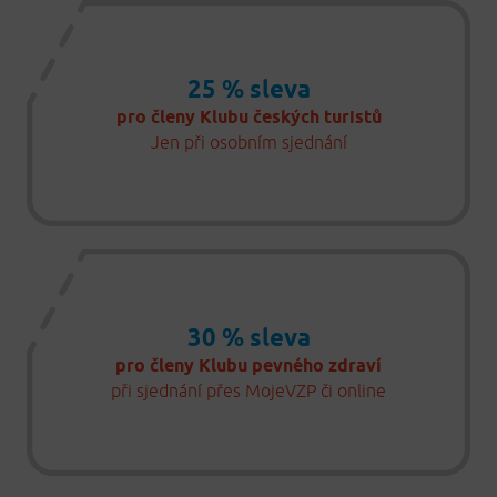
25 % sleva
pro členy Klubu českých turistů
Jen při osobním sjednání
30 % sleva
pro členy Klubu pevného zdraví
při sjednání přes MojeVZP či online