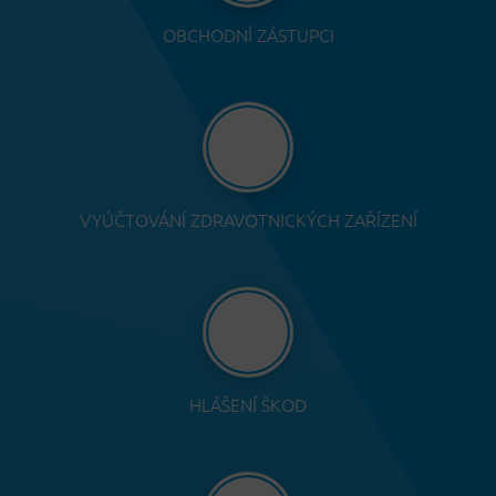
OBCHODNÍ ZÁSTUPCI
VYÚČTOVÁNÍ ZDRAVOTNICKÝCH ZAŘÍZENÍ
HLÁŠENÍ ŠKOD