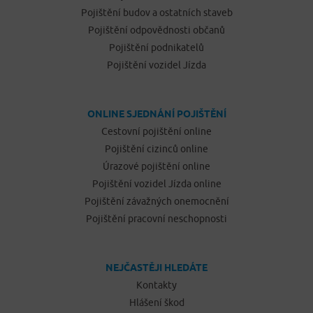
Pojištění budov a ostatních staveb
Pojištění odpovědnosti občanů
Pojištění podnikatelů
Pojištění vozidel Jízda
ONLINE SJEDNÁNÍ POJIŠTĚNÍ
Cestovní pojištění online
Pojištění cizinců online
Úrazové pojištění online
Pojištění vozidel Jízda online
Pojištění závažných onemocnění
Pojištění pracovní neschopnosti
NEJČASTĚJI HLEDÁTE
Kontakty
Hlášení škod