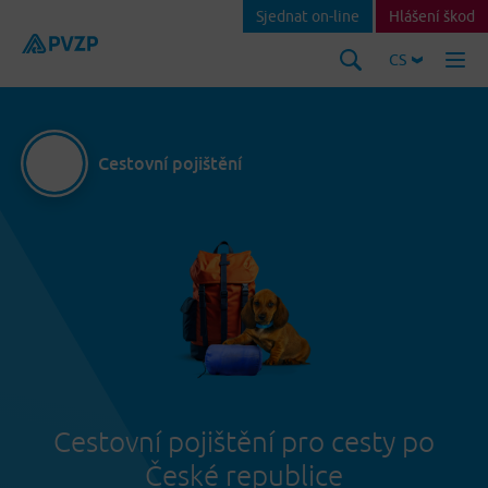
Sjednat on-line
Hlášení škod
CS
Cestovní pojištění
Cestovní pojištění pro cesty po
České republice