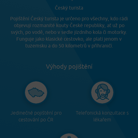
Český turista
Pojištění Český turista je určeno pro všechny, kdo rádi
objevují rozmanité kouty České republiky, ať už po
svých, po vodě, nebo v sedle jízdního kola či motorky.
Funguje jako klasické cestovko, ale platí jenom v
tuzemsku a do 50 kilometrů v příhraničí.
Výhody pojištění
Jedinečné pojištění pro
Telefonická konzultace s
cestování po ČR
lékařem