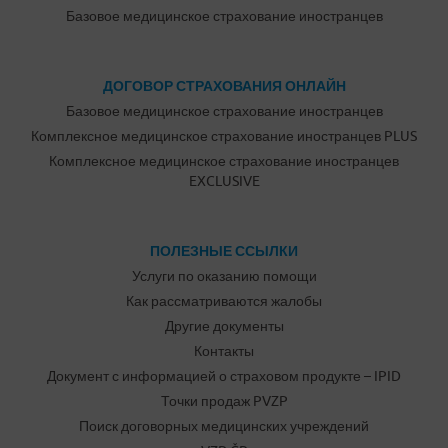
Базовое медицинское страхование иностранцев
ДОГОВОР СТРАХОВАНИЯ ОНЛАЙН
Базовое медицинское страхование иностранцев
Комплексное медицинское страхование иностранцев PLUS
Комплексное медицинское страхование иностранцев
EXCLUSIVE
ПОЛЕЗНЫЕ ССЫЛКИ
Услуги по оказанию помощи
Как рассматриваются жалобы
Другие документы
Контакты
Документ с информацией о страховом продукте – IPID
Точки продаж PVZP
Поиск договорных медицинских учреждений