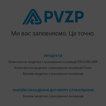
Ми вас запевняємо. Це точно.
ПРОДУКТИ
Комплексне медичне страхування іноземців ЕКСКЛЮЗИВ
Комплексне медичне страхування іноземців Плюс
Базове медичне страхування іноземців
ОНЛАЙН-УКЛАДЕННЯ ДОГОВОРУ СТРАХУВАННЯ
Базове медичне страхування іноземців