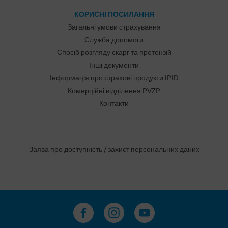
КОРИСНІ ПОСИЛАННЯ
Загальні умови страхування
Служба допомоги
Спосіб розгляду скарг та претензій
Інші документи
Інформація про страхові продукти IPID
Комерційні відділення PVZP
Контакти
Заява про доступність
/
захист персональних даних