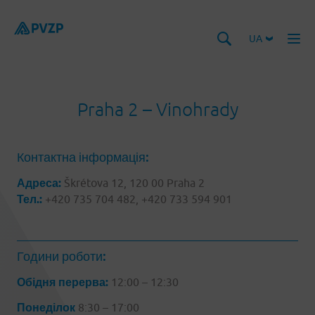
UA
Praha 2 – Vinohrady
Контактна інформація:
Адреса:
Škrétova 12, 120 00 Praha 2
Тел.:
+420 735 704 482, +420 733 594 901
Години роботи:
Обідня перерва:
12:00 – 12:30
Понеділок
8:30 – 17:00