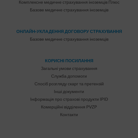
Комплексне медичне страхування іноземців Плюс
Базове медичне страхування іноземців
ОНЛАЙН-УКЛАДЕННЯ ДОГОВОРУ СТРАХУВАННЯ
Базове медичне страхування іноземців
КОРИСНІ ПОСИЛАННЯ
Загальні умови страхування
Служба допомоги
Спосіб розгляду скарг та претензій
Інші документи
Інформація про страхові продукти IPID
Комерційні відділення PVZP
Контакти