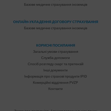
Базове медичне страхування іноземців
ОНЛАЙН-УКЛАДЕННЯ ДОГОВОРУ СТРАХУВАННЯ
Базове медичне страхування іноземців
КОРИСНІ ПОСИЛАННЯ
Загальні умови страхування
Служба допомоги
Спосіб розгляду скарг та претензій
Інші документи
Інформація про страхові продукти IPID
Комерційні відділення PVZP
Контакти