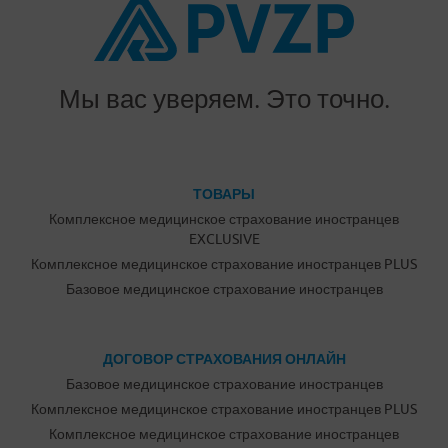
Мы вас уверяем. Это точно.
ТОВАРЫ
Комплексное медицинское страхование иностранцев
EXCLUSIVE
Комплексное медицинское страхование иностранцев PLUS
Базовое медицинское страхование иностранцев
ДОГОВОР СТРАХОВАНИЯ ОНЛАЙН
Базовое медицинское страхование иностранцев
Комплексное медицинское страхование иностранцев PLUS
Комплексное медицинское страхование иностранцев