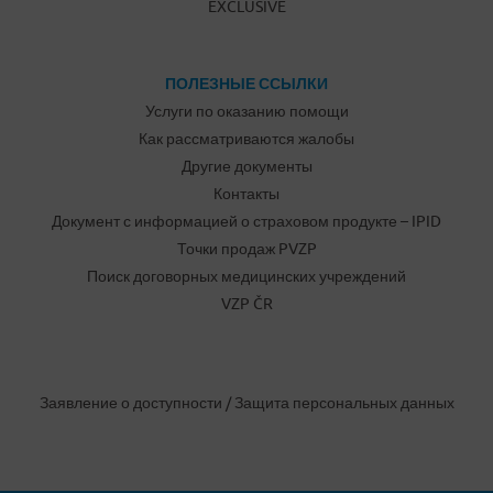
EXCLUSIVE
ПОЛЕЗНЫЕ ССЫЛКИ
Услуги по оказанию помощи
Как рассматриваются жалобы
Другие документы
Контакты
Документ с информацией о страховом продукте – IPID
Точки продаж PVZP
Поиск договорных медицинских учреждений
VZP ČR
Заявление о доступности
/
Защита персональных данных