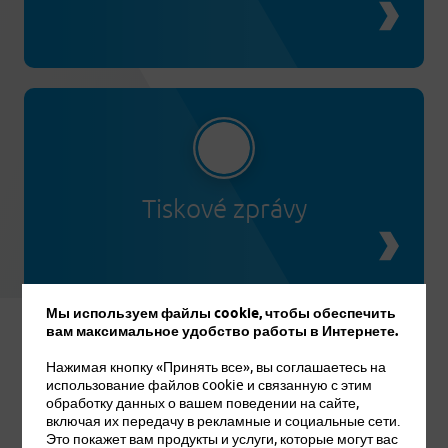
Tiskové zprávy
Мы используем файлы cookie, чтобы обеспечить
вам максимальное удобство работы в Интернете.
Нажимая кнопку «Принять все», вы соглашаетесь на
использование файлов cookie и связанную с этим
обработку данных о вашем поведении на сайте,
включая их передачу в рекламные и социальные сети.
Это покажет вам продукты и услуги, которые могут вас