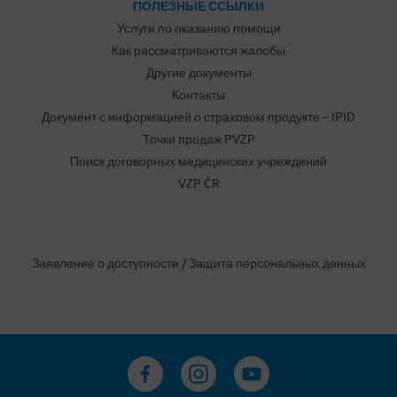
ПОЛЕЗНЫЕ ССЫЛКИ
Услуги по оказанию помощи
Как рассматриваются жалобы
Другие документы
Контакты
Документ с информацией о страховом продукте – IPID
Точки продаж PVZP
Поиск договорных медицинских учреждений
VZP ČR
Заявление о доступности
/
Защита персональных данных