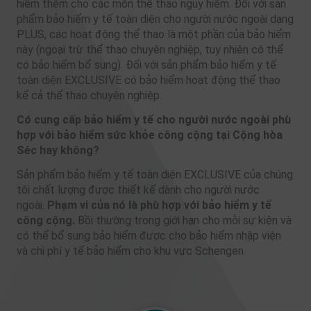
hiểm thêm cho các môn thể thao nguy hiểm. Đối với sản
phẩm bảo hiểm y tế toàn diện cho người nước ngoài dạng
PLUS, các hoạt động thể thao là một phần của bảo hiểm
này (ngoại trừ thể thao chuyên nghiệp, tuy nhiên có thể
có bảo hiểm bổ sung). Đối với sản phẩm bảo hiểm y tế
toàn diện EXCLUSIVE có bảo hiểm hoạt động thể thao
kể cả thể thao chuyên nghiệp.
Có cung cấp bảo hiểm y tế cho người nước ngoài phù
hợp với bảo hiểm sức khỏe công cộng tại Cộng hòa
Séc hay không?
Sản phẩm bảo hiểm y tế toàn diện EXCLUSIVE của chúng
tôi chất lượng được thiết kế dành cho người nước
ngoài.
Phạm vi của nó là phù hợp với bảo hiểm y tế
công cộng.
Bồi thường trong giới hạn cho mỗi sự kiện và
có thể bổ sung bảo hiểm được cho bảo hiểm nhập viện
và chi phí y tế bảo hiểm cho khu vực Schengen.