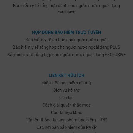
Bảo hiểm y tế tổng hợp dành cho người nước ngoài dạng
Exclusive
HỢP ĐỒNG BẢO HIỂM TRỰC TUYẾN
Bảo hiểm y tế cơ bản cho người nước ngoài
Bảo hiểm y tế tổng hợp cho người nước ngoài dạng PLUS
Bảo hiểm y tế tổng hợp cho người nước ngoài dạng EXCLUSIVE
LIÊN KẾT HỮU ÍCH
Điều kiện bảo hiểm chung
Dịch vụ hỗ trợ
Liên lạc
Cách giải quyết thắc mắc
Các tài liệu khác
Tài liệu thông tin sản phẩm bảo hiểm – IPID
Các nơi bán bảo hiểm của PVZP