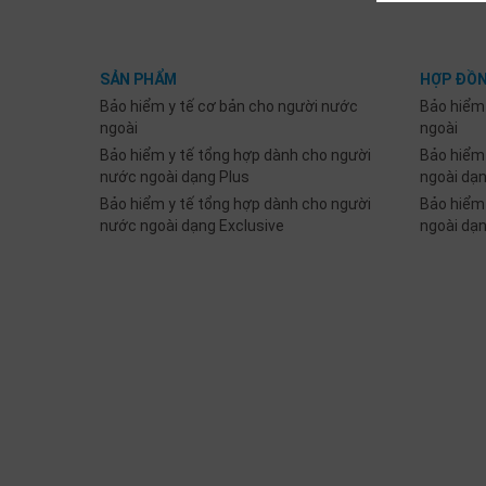
SẢN PHẨM
HỢP ĐỒN
Bảo hiểm y tế cơ bản cho người nước
Bảo hiểm
ngoài
ngoài
Bảo hiểm y tế tổng hợp dành cho người
Bảo hiểm
nước ngoài dạng Plus
ngoài dạ
Bảo hiểm y tế tổng hợp dành cho người
Bảo hiểm
nước ngoài dạng Exclusive
ngoài dạ