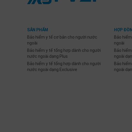
SẢN PHẨM
HỢP ĐỒN
Bảo hiểm y tế cơ bản cho người nước
Bảo hiểm
ngoài
ngoài
Bảo hiểm y tế tổng hợp dành cho người
Bảo hiểm
nước ngoài dạng Plus
ngoài dạ
Bảo hiểm y tế tổng hợp dành cho người
Bảo hiểm
nước ngoài dạng Exclusive
ngoài dạ