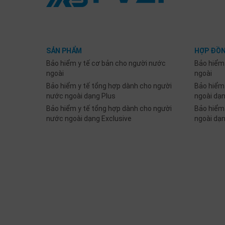
SẢN PHẨM
HỢP ĐỒN
Bảo hiểm y tế cơ bản cho người nước
Bảo hiểm
ngoài
ngoài
Bảo hiểm y tế tổng hợp dành cho người
Bảo hiểm
nước ngoài dạng Plus
ngoài dạ
Bảo hiểm y tế tổng hợp dành cho người
Bảo hiểm
nước ngoài dạng Exclusive
ngoài dạ