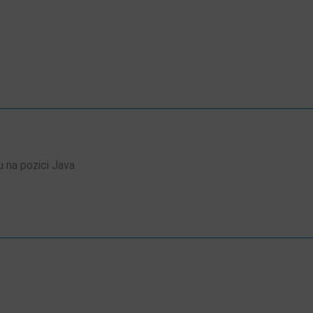
u na pozici Java