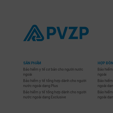
SẢN PHẨM
HỢP ĐỒN
Bảo hiểm y tế cơ bản cho người nước
Bảo hiểm
ngoài
ngoài
Bảo hiểm y tế tổng hợp dành cho người
Bảo hiểm
nước ngoài dạng Plus
ngoài dạ
Bảo hiểm y tế tổng hợp dành cho người
Bảo hiểm
nước ngoài dạng Exclusive
ngoài dạ