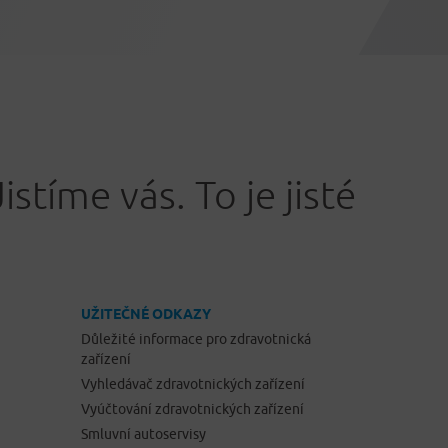
Jistíme vás. To je jisté
UŽITEČNÉ ODKAZY
Důležité informace pro zdravotnická
zařízení
Vyhledávač zdravotnických zařízení
Vyúčtování zdravotnických zařízení
Smluvní autoservisy