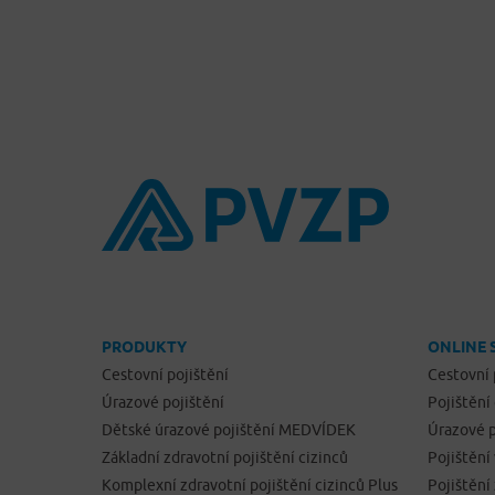
PRODUKTY
ONLINE 
Cestovní pojištění
Cestovní 
Úrazové pojištění
Pojištění
Dětské úrazové pojištění MEDVÍDEK
Úrazové p
Základní zdravotní pojištění cizinců
Pojištění
Komplexní zdravotní pojištění cizinců Plus
Pojištěn