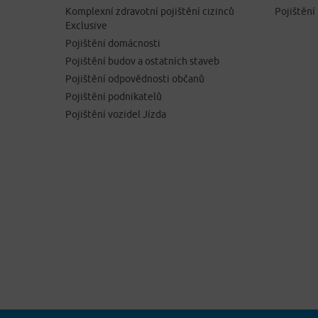
Komplexní zdravotní pojištění cizinců
Pojištění
Exclusive
Pojištění domácnosti
Pojištění budov a ostatních staveb
Pojištění odpovědnosti občanů
Pojištění podnikatelů
Pojištění vozidel Jízda