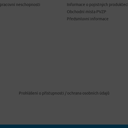
 pracovní neschopnosti
Informace o pojistných produktec
Obchodní místa PVZP
Předsmluvní informace
Prohlášení o přístupnosti
/
ochrana osobních údajů