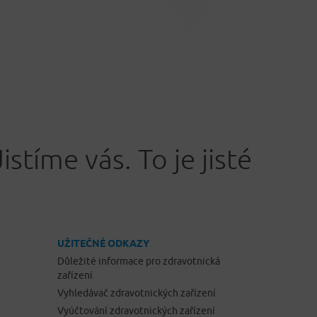
Jistíme vás. To je jisté
UŽITEČNÉ ODKAZY
Důležité informace pro zdravotnická
zařízení
Vyhledávač zdravotnických zařízení
Vyúčtování zdravotnických zařízení