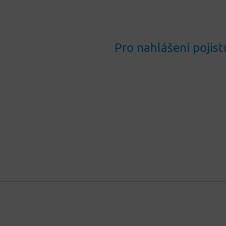
Pro nahlášení pojist