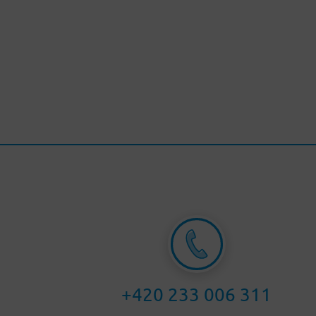
+420 233 006 311