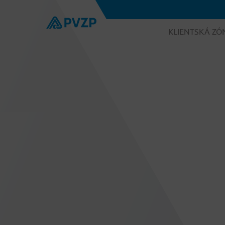
KLIENTSKÁ ZÓ