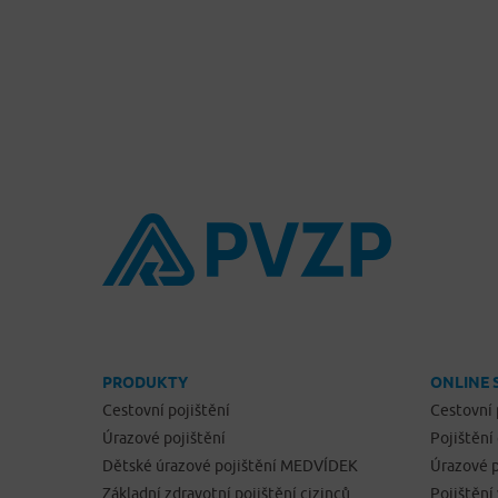
PRODUKTY
ONLINE 
Cestovní pojištění
Cestovní 
Úrazové pojištění
Pojištění
Dětské úrazové pojištění MEDVÍDEK
Úrazové p
Základní zdravotní pojištění cizinců
Pojištění