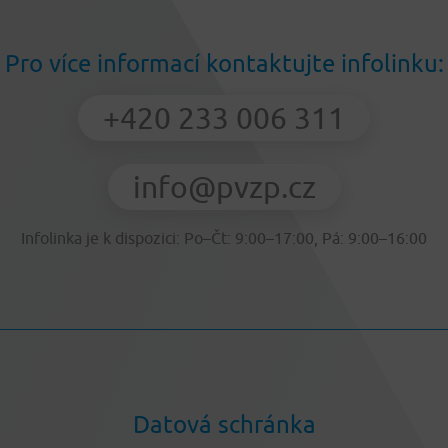
Pro více informací kontaktujte infolinku:
+420 233 006 311
info@pvzp.cz
Infolinka je k dispozici: Po–Čt: 9:00–17:00, Pá: 9:00–16:00
Datová schránka