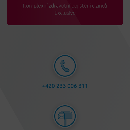
Komplexní zdravotní pojištění cizinců
Exclusive
+420 233 006 311