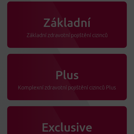
Základní
Základní zdravotní pojištění cizinců
Plus
Komplexní zdravotní pojištění cizinců Plus
Exclusive