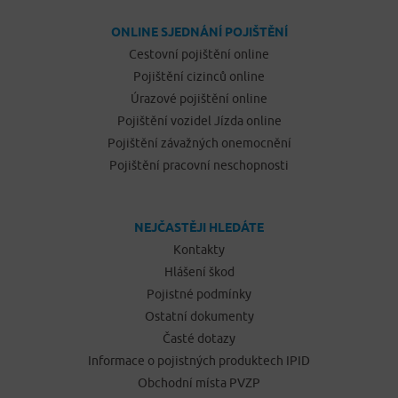
ONLINE SJEDNÁNÍ POJIŠTĚNÍ
Cestovní pojištění online
Pojištění cizinců online
Úrazové pojištění online
Pojištění vozidel Jízda online
Pojištění závažných onemocnění
Pojištění pracovní neschopnosti
NEJČASTĚJI HLEDÁTE
Kontakty
Hlášení škod
Pojistné podmínky
Ostatní dokumenty
Časté dotazy
Informace o pojistných produktech IPID
Obchodní místa PVZP