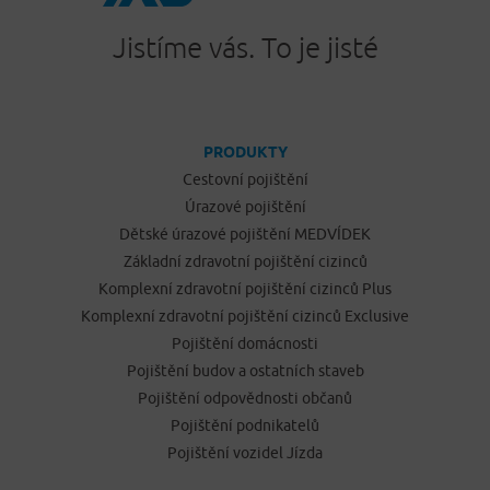
Jistíme vás. To je jisté
PRODUKTY
Cestovní pojištění
Úrazové pojištění
Dětské úrazové pojištění MEDVÍDEK
Základní zdravotní pojištění cizinců
Komplexní zdravotní pojištění cizinců Plus
Komplexní zdravotní pojištění cizinců Exclusive
Pojištění domácnosti
Pojištění budov a ostatních staveb
Pojištění odpovědnosti občanů
Pojištění podnikatelů
Pojištění vozidel Jízda