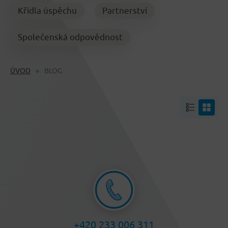
Křídla úspěchu
Partnerství
Společenská odpovědnost
ÚVOD
BLOG
+420 233 006 311