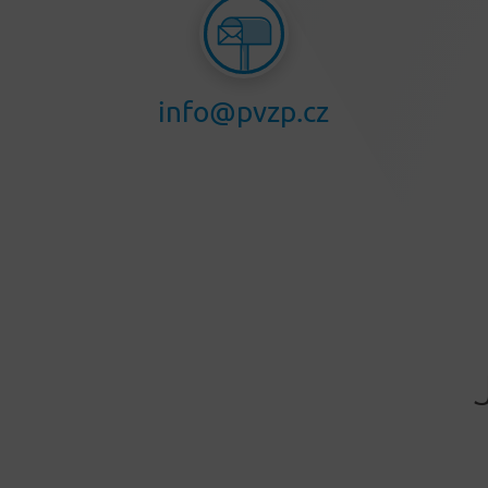
info@pvzp.cz