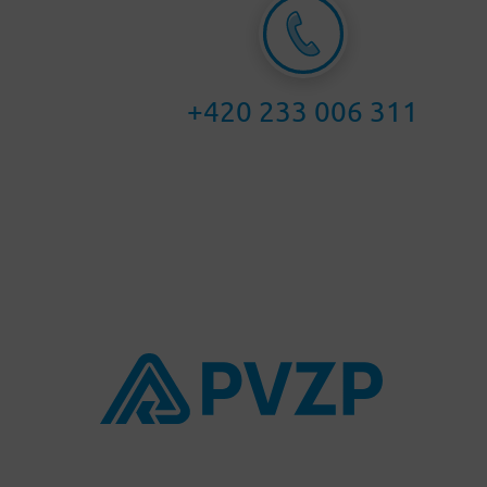
+420 233 006 311