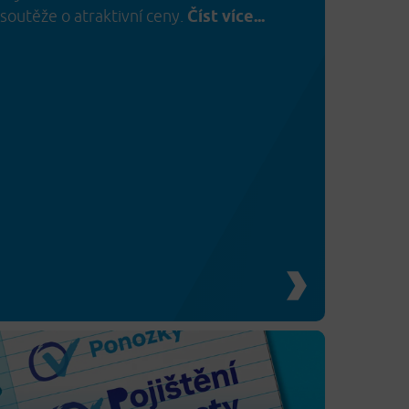
soutěže o atraktivní ceny.
Číst více...