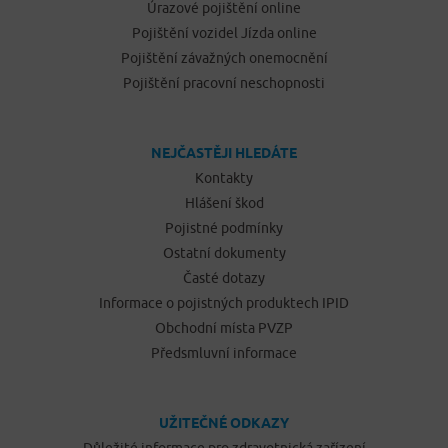
Úrazové pojištění online
Pojištění vozidel Jízda online
Pojištění závažných onemocnění
Pojištění pracovní neschopnosti
NEJČASTĚJI HLEDÁTE
Kontakty
Hlášení škod
Pojistné podmínky
Ostatní dokumenty
Časté dotazy
Informace o pojistných produktech IPID
Obchodní místa PVZP
Předsmluvní informace
UŽITEČNÉ ODKAZY