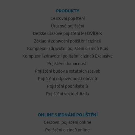
PRODUKTY
Cestovní pojištění
Úrazové pojištění
Dětské úrazové pojištění MEDVÍDEK
Základní zdravotní pojištění cizinců
Komplexní zdravotní pojištění cizinců Plus
Komplexní zdravotní pojištění cizinců Exclusive
Pojištění domácnosti
Pojištění budov a ostatních staveb
Pojištění odpovědnosti občanů
Pojištění podnikatelů
Pojištění vozidel Jízda
ONLINE SJEDNÁNÍ POJIŠTĚNÍ
Cestovní pojištění online
Pojištění cizinců online