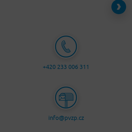
+420 233 006 311
info@pvzp.cz