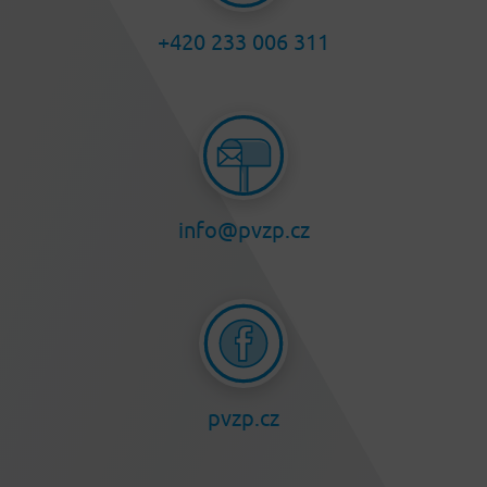
+420 233 006 311
info@pvzp.cz
pvzp.cz