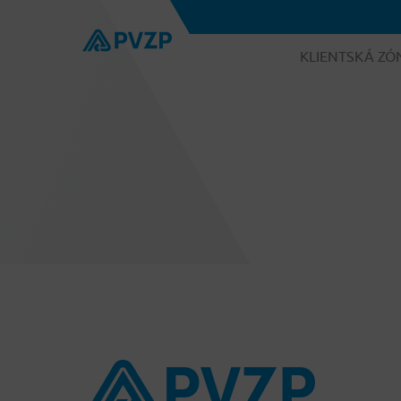
KLIENTSKÁ ZÓ