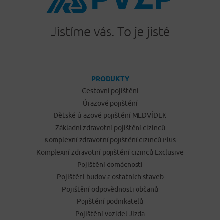
Jistíme vás. To je jisté
PRODUKTY
Cestovní pojištění
Úrazové pojištění
Dětské úrazové pojištění MEDVÍDEK
Základní zdravotní pojištění cizinců
Komplexní zdravotní pojištění cizinců Plus
Komplexní zdravotní pojištění cizinců Exclusive
Pojištění domácnosti
Pojištění budov a ostatních staveb
Pojištění odpovědnosti občanů
Pojištění podnikatelů
Pojištění vozidel Jízda