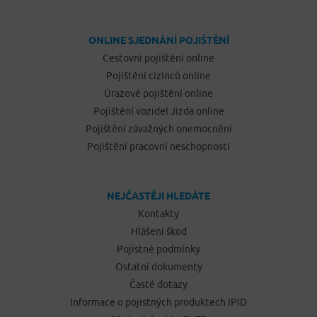
ONLINE SJEDNÁNÍ POJIŠTĚNÍ
Cestovní pojištění online
Pojištění cizinců online
Úrazové pojištění online
Pojištění vozidel Jízda online
Pojištění závažných onemocnění
Pojištění pracovní neschopnosti
NEJČASTĚJI HLEDÁTE
Kontakty
Hlášení škod
Pojistné podmínky
Ostatní dokumenty
Časté dotazy
Informace o pojistných produktech IPID