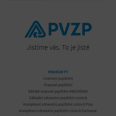
Jistíme vás. To je jisté
PRODUKTY
Cestovní pojištění
Úrazové pojištění
Dětské úrazové pojištění MEDVÍDEK
Základní zdravotní pojištění cizinců
Komplexní zdravotní pojištění cizinců Plus
Komplexní zdravotní pojištění cizinců Exclusive