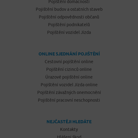
Pojištění domácnosti
Pojištění budov a ostatních staveb
Pojištění odpovědnosti občanů
Pojištění podnikatelů
Pojištění vozidel Jízda
ONLINE SJEDNÁNÍ POJIŠTĚNÍ
Cestovní pojištění online
Pojištění cizinců online
Úrazové pojištění online
Pojištění vozidel Jízda online
Pojištění závažných onemocnění
Pojištění pracovní neschopnosti
NEJČASTĚJI HLEDÁTE
Kontakty
Hlášení škod