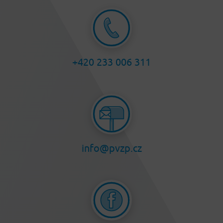
+420 233 006 311
info@pvzp.cz