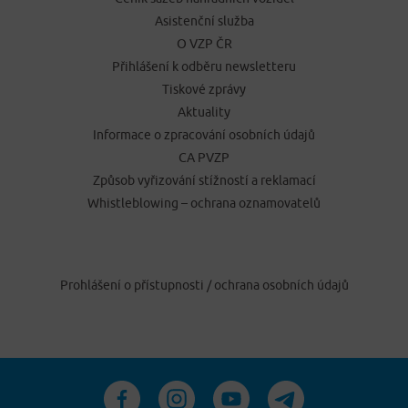
Asistenční služba
O VZP ČR
Přihlášení k odběru newsletteru
Tiskové zprávy
Aktuality
Informace o zpracování osobních údajů
CA PVZP
Způsob vyřizování stížností a reklamací
Whistleblowing – ochrana oznamovatelů
Prohlášení o přístupnosti
/
ochrana osobních údajů