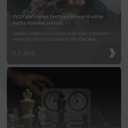
PVZP partnerem festivalu koncertů vážné
hudby Hudební setkání
Hudební setkání je v současné době jeden z největších
nezávislých festivalů klasické hudby.
Číst více...
7. 7. 2023