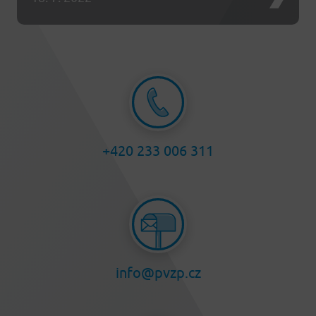
+420 233 006 311
info@pvzp.cz