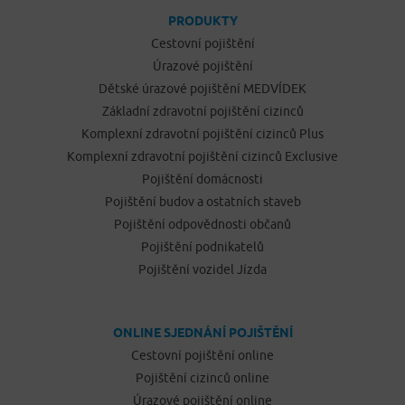
PRODUKTY
Cestovní pojištění
Úrazové pojištění
Dětské úrazové pojištění MEDVÍDEK
Základní zdravotní pojištění cizinců
Komplexní zdravotní pojištění cizinců Plus
Komplexní zdravotní pojištění cizinců Exclusive
Pojištění domácnosti
Pojištění budov a ostatních staveb
Pojištění odpovědnosti občanů
Pojištění podnikatelů
Pojištění vozidel Jízda
ONLINE SJEDNÁNÍ POJIŠTĚNÍ
Cestovní pojištění online
Pojištění cizinců online
Úrazové pojištění online