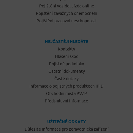
Pojištění vozidel Jízda online
Pojištění závažných onemocnění
Pojištění pracovní neschopnosti
NEJČASTĚJI HLEDÁTE
Kontakty
Hlášení škod
Pojistné podmínky
Ostatní dokumenty
Časté dotazy
Informace o pojistných produktech IPID
Obchodní místa PVZP
Předsmluvní informace
UŽITEČNÉ ODKAZY
Důležité informace pro zdravotnická zařízení