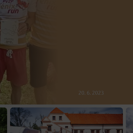
20. 6. 2023