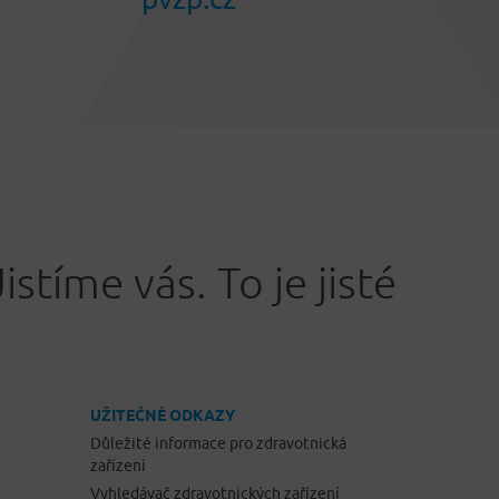
Jistíme vás. To je jisté
UŽITEČNÉ ODKAZY
Důležité informace pro zdravotnická
zařízení
Vyhledávač zdravotnických zařízení