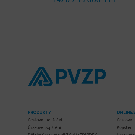
PRODUKTY
ONLINE 
Cestovní pojištění
Cestovní 
Úrazové pojištění
Pojištění