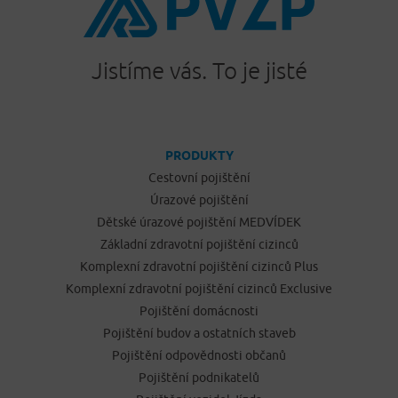
Jistíme vás. To je jisté
PRODUKTY
Cestovní pojištění
Úrazové pojištění
Dětské úrazové pojištění MEDVÍDEK
Základní zdravotní pojištění cizinců
Komplexní zdravotní pojištění cizinců Plus
Komplexní zdravotní pojištění cizinců Exclusive
Pojištění domácnosti
Pojištění budov a ostatních staveb
Pojištění odpovědnosti občanů
Pojištění podnikatelů