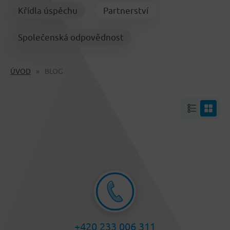
Křídla úspěchu
Partnerství
Společenská odpovědnost
ÚVOD
BLOG
+420 233 006 311