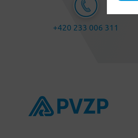
+420 233 006 311