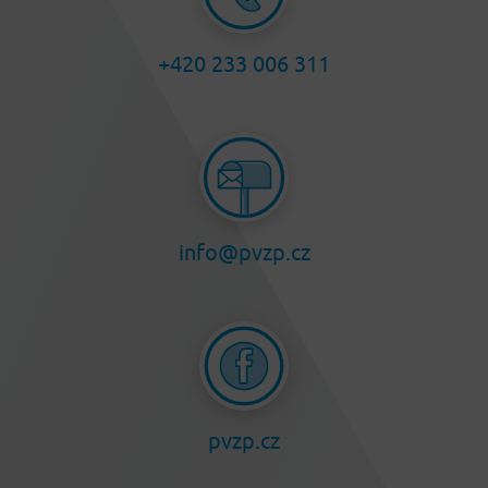
+420 233 006 311
info@pvzp.cz
pvzp.cz