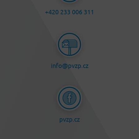
+420 233 006 311
info@pvzp.cz
pvzp.cz