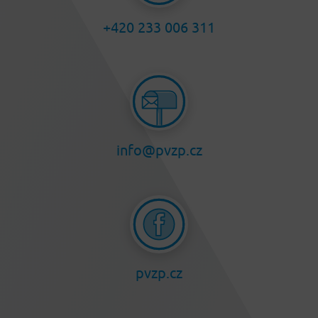
+420 233 006 311
info@pvzp.cz
pvzp.cz