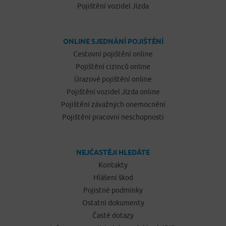
Pojištění vozidel Jízda
ONLINE SJEDNÁNÍ POJIŠTĚNÍ
Cestovní pojištění online
Pojištění cizinců online
Úrazové pojištění online
Pojištění vozidel Jízda online
Pojištění závažných onemocnění
Pojištění pracovní neschopnosti
NEJČASTĚJI HLEDÁTE
Kontakty
Hlášení škod
Pojistné podmínky
Ostatní dokumenty
Časté dotazy