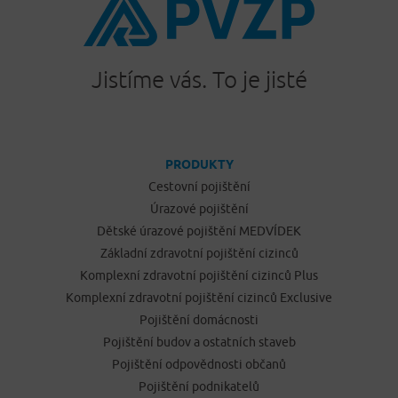
Jistíme vás. To je jisté
PRODUKTY
Cestovní pojištění
Úrazové pojištění
Dětské úrazové pojištění MEDVÍDEK
Základní zdravotní pojištění cizinců
Komplexní zdravotní pojištění cizinců Plus
Komplexní zdravotní pojištění cizinců Exclusive
Pojištění domácnosti
Pojištění budov a ostatních staveb
Pojištění odpovědnosti občanů
Pojištění podnikatelů