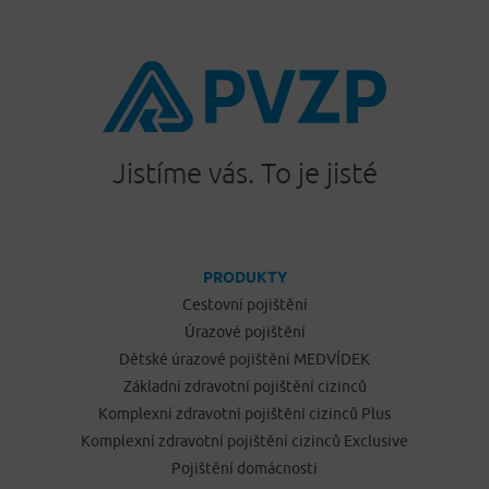
Jistíme vás. To je jisté
PRODUKTY
Cestovní pojištění
Úrazové pojištění
Dětské úrazové pojištění MEDVÍDEK
Základní zdravotní pojištění cizinců
Komplexní zdravotní pojištění cizinců Plus
Komplexní zdravotní pojištění cizinců Exclusive
Pojištění domácnosti