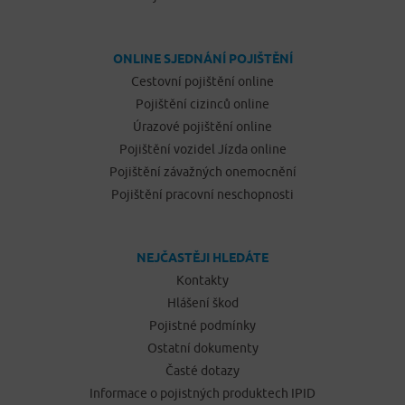
ONLINE SJEDNÁNÍ POJIŠTĚNÍ
Cestovní pojištění online
Pojištění cizinců online
Úrazové pojištění online
Pojištění vozidel Jízda online
Pojištění závažných onemocnění
Pojištění pracovní neschopnosti
NEJČASTĚJI HLEDÁTE
Kontakty
Hlášení škod
Pojistné podmínky
Ostatní dokumenty
Časté dotazy
Informace o pojistných produktech IPID