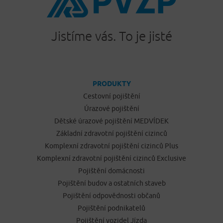
Jistíme vás. To je jisté
PRODUKTY
Cestovní pojištění
Úrazové pojištění
Dětské úrazové pojištění MEDVÍDEK
Základní zdravotní pojištění cizinců
Komplexní zdravotní pojištění cizinců Plus
Komplexní zdravotní pojištění cizinců Exclusive
Pojištění domácnosti
Pojištění budov a ostatních staveb
Pojištění odpovědnosti občanů
Pojištění podnikatelů
Pojištění vozidel Jízda