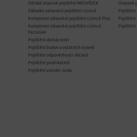
Dětské úrazové pojištění MEDVÍDEK
Úrazové p
Základní zdravotní pojištění cizinců
Pojištění
Komplexní zdravotní pojištění cizinců Plus
Pojištěn
Komplexní zdravotní pojištění cizinců
Pojištění
Exclusive
Pojištění domácnosti
Pojištění budov a ostatních staveb
Pojištění odpovědnosti občanů
Pojištění podnikatelů
Pojištění vozidel Jízda