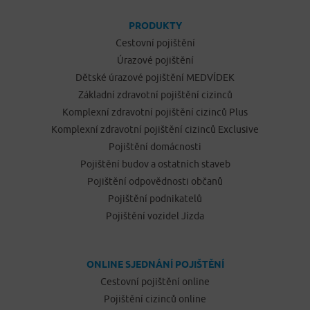
PRODUKTY
Cestovní pojištění
Úrazové pojištění
Dětské úrazové pojištění MEDVÍDEK
Základní zdravotní pojištění cizinců
Komplexní zdravotní pojištění cizinců Plus
Komplexní zdravotní pojištění cizinců Exclusive
Pojištění domácnosti
Pojištění budov a ostatních staveb
Pojištění odpovědnosti občanů
Pojištění podnikatelů
Pojištění vozidel Jízda
ONLINE SJEDNÁNÍ POJIŠTĚNÍ
Cestovní pojištění online
Pojištění cizinců online