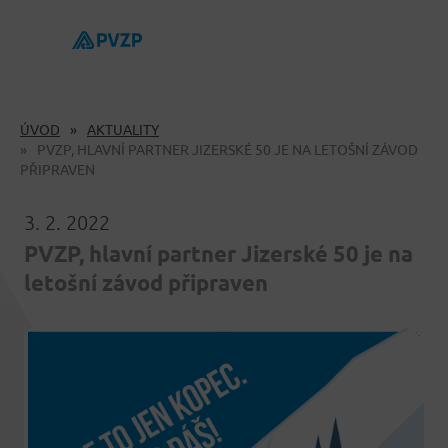
ÚVOD
AKTUALITY
PVZP, HLAVNÍ PARTNER JIZERSKÉ 50 JE NA LETOŠNÍ ZÁVOD
PŘIPRAVEN
3. 2. 2022
PVZP, hlavní partner Jizerské 50 je na
letošní závod připraven