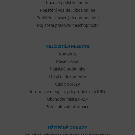
Úrazové pojištění online
Pojištění vozidel Jízda online
Pojištění závažných onemocnění
Pojištění pracovní neschopnosti
NEJČASTĚJI HLEDÁTE
Kontakty
Hlášení škod
Pojistné podmínky
Ostatní dokumenty
Časté dotazy
Informace o pojistných produktech IPID
Obchodní místa PVZP
Předsmluvní informace
UŽITEČNÉ ODKAZY