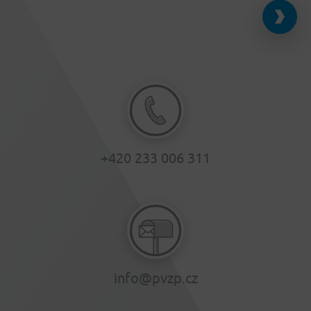
+420 233 006 311
info@pvzp.cz