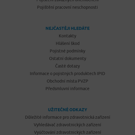
Pojištění pracovní neschopnosti
NEJČASTĚJI HLEDÁTE
Kontakty
Hlášení škod
Pojistné podmínky
Ostatní dokumenty
Časté dotazy
Informace o pojistných produktech IPID
Obchodní místa PVZP
Předsmluvní informace
UŽITEČNÉ ODKAZY
Důležité informace pro zdravotnická zařízení
Vyhledávač zdravotnických zařízení
Vyúčtování zdravotnických zařízení