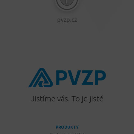
pvzp.cz
Jistíme vás. To je jisté
PRODUKTY