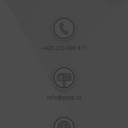
+420 233 006 311
info@pvzp.cz