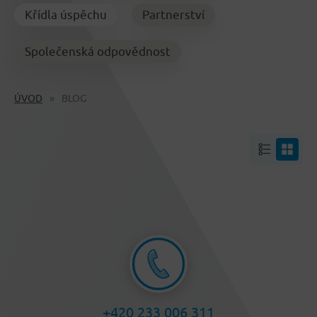
Křídla úspěchu
Partnerství
Společenská odpovědnost
ÚVOD
BLOG
+420 233 006 311