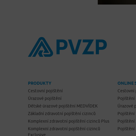
PRODUKTY
ONLINE 
Cestovní pojištění
Cestovní 
Úrazové pojištění
Pojištění
Dětské úrazové pojištění MEDVÍDEK
Úrazové p
Základní zdravotní pojištění cizinců
Pojištění
Komplexní zdravotní pojištění cizinců Plus
Pojištěn
Komplexní zdravotní pojištění cizinců
Pojištění
Exclusive