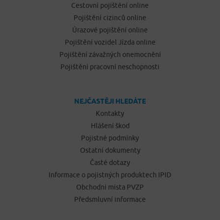
Cestovní pojištění online
Pojištění cizinců online
Úrazové pojištění online
Pojištění vozidel Jízda online
Pojištění závažných onemocnění
Pojištění pracovní neschopnosti
NEJČASTĚJI HLEDÁTE
Kontakty
Hlášení škod
Pojistné podmínky
Ostatní dokumenty
Časté dotazy
Informace o pojistných produktech IPID
Obchodní místa PVZP
Předsmluvní informace