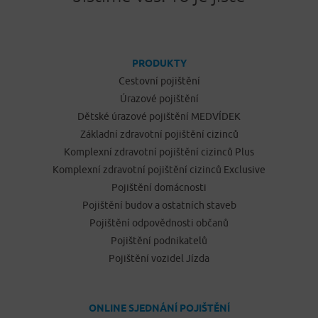
PRODUKTY
Cestovní pojištění
Úrazové pojištění
Dětské úrazové pojištění MEDVÍDEK
Základní zdravotní pojištění cizinců
Komplexní zdravotní pojištění cizinců Plus
Komplexní zdravotní pojištění cizinců Exclusive
Pojištění domácnosti
Pojištění budov a ostatních staveb
Pojištění odpovědnosti občanů
Pojištění podnikatelů
Pojištění vozidel Jízda
ONLINE SJEDNÁNÍ POJIŠTĚNÍ